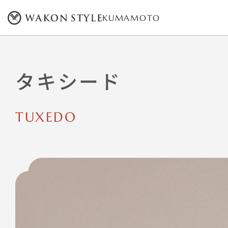
KUMAMOTO
タキシード
TUXEDO