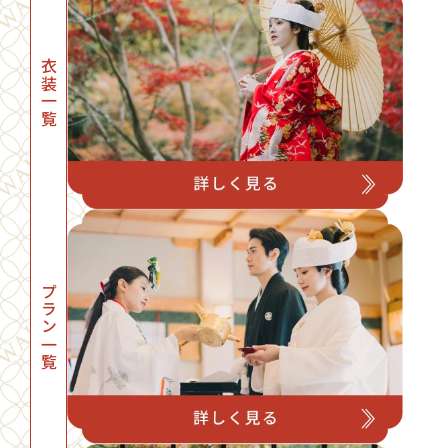
衣装一覧
プラン一覧