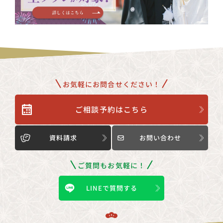
お気軽にお問合せください！
ご相談予約はこちら
資料請求
お問い合わせ
ご質問もお気軽に！
LINEで質問する