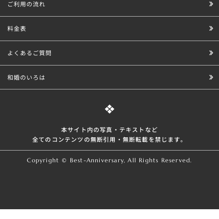
ご利用の流れ
料金表
よくあるご質問
和婚のいろは
本サイト内の写真・テキストなど
全てのコンテンツの無断引⽤・無断転載を禁じます。
Copyright © Best-Anniversary, All Rights Reserved.