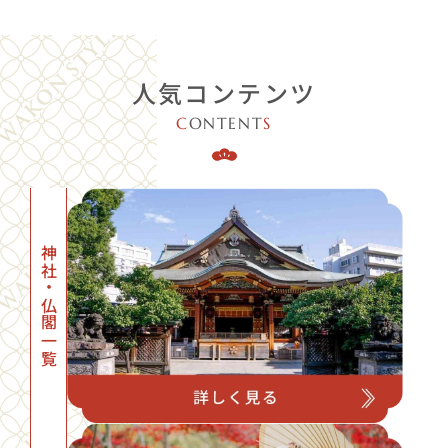
人気コンテンツ
C
ONTENT
S
神社・仏閣一覧