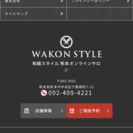
運営会社
プライバシーポリシー
サイトマップ
和婚スタイル 熊本オンラインサロ
ン
〒860-0001
熊本県熊本市中央区千葉城町3-31
092-409-4221
店舗情報
ご相談予約