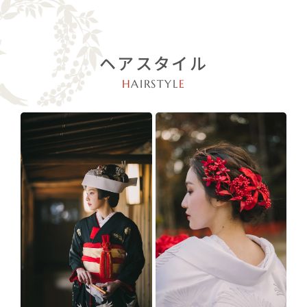
ヘアスタイル
H
AIRSTYL
E