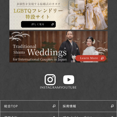
INSTAGRAM
YOUTUBE
総合TOP
採用情報