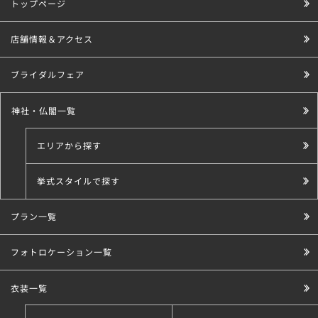
トップページ
店舗情報＆アクセス
ブライダルフェア
神社・仏閣一覧
エリアから探す
挙式スタイルで探す
プラン一覧
こだわり条件で探す
フォトロケーション一覧
衣装一覧