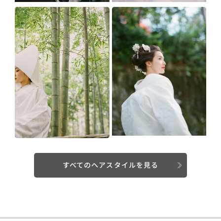
すべてのヘアスタイルを見る