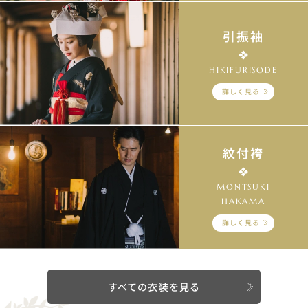
引振袖
HIKIFURISODE
詳しく見る
紋付袴
MONTSUKI
HAKAMA
詳しく見る
すべての衣装を見る