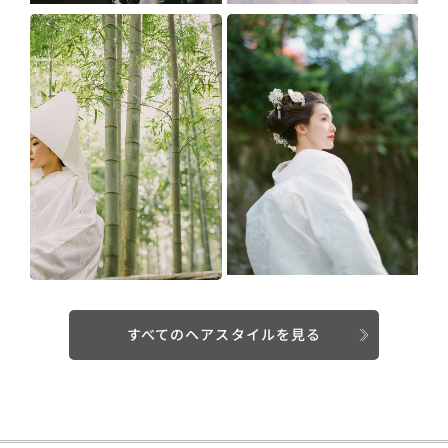
すべてのヘアスタイルを見る