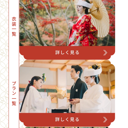
衣装一覧
プラン一覧