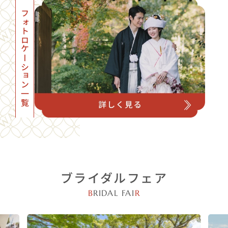
フォトロケーション一覧
ブライダルフェア
B
RIDAL FAI
R