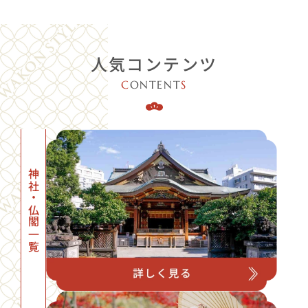
人気コンテンツ
C
ONTENT
S
神社・仏閣一覧