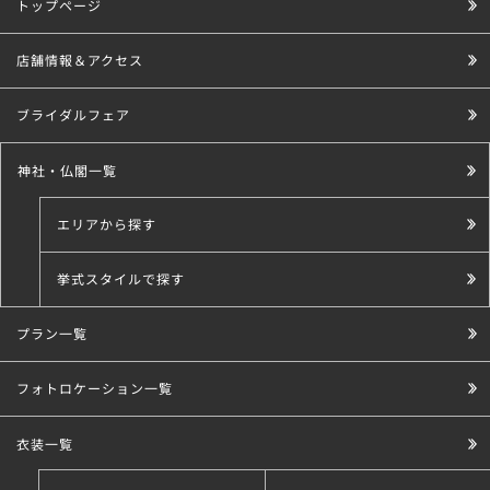
トップページ
店舗情報＆アクセス
ブライダルフェア
神社・仏閣一覧
エリアから探す
挙式スタイルで探す
プラン一覧
こだわり条件で探す
フォトロケーション一覧
衣装一覧