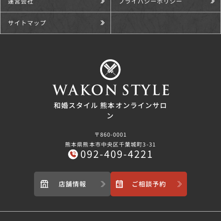
運営会社
プライバシーポリシー
サイトマップ
和婚スタイル 熊本オンラインサロ
ン
〒860-0001
熊本県熊本市中央区千葉城町3-31
092-409-4221
店舗情報
ご相談予約