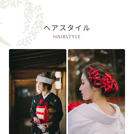
ヘアスタイル
H
AIRSTYL
E