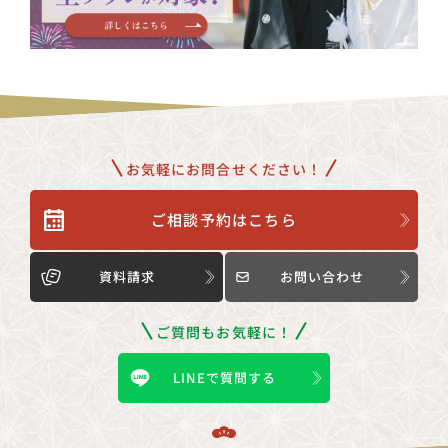
お気軽にお問合せください！
ご相談予約はこちら
資料請求
お問い合わせ
ご質問もお気軽に！
LINEで質問する