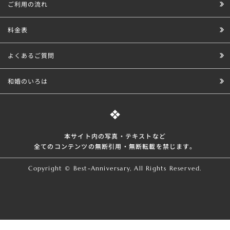
ご利用の流れ
料金表
よくあるご質問
和婚のいろは
本サイト内の写真・テキストなど
全てのコンテンツの無断引⽤・無断転載を禁じます。
Copyright © Best-Anniversary, All Rights Reserved.