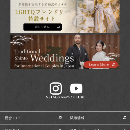
INSTAGRAM
YOUTUBE
総合TOP
採用情報