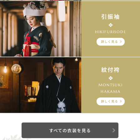
引振袖
HIKIFURISODE
詳しく見る
紋付袴
MONTSUKI
HAKAMA
詳しく見る
すべての衣装を見る