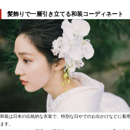
髪飾りで一層引き立てる和装コーディネート
和装は日本の伝統的な衣装で、特別な日やでのお出かけなどに着
ます。