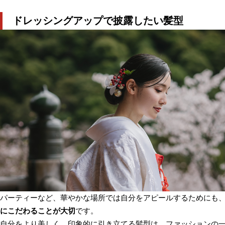
ドレッシングアップで披露したい髪型
パーティーなど、華やかな場所では自分をアピールするためにも
にこだわることが大切
です。
自分をより美しく、印象的に引き立てる髪型は、ファッションの