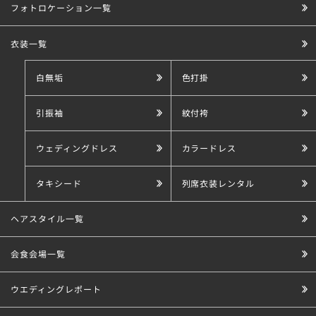
フォトロケーション一覧
衣装一覧
白無垢
色打掛
引振袖
紋付袴
ウェディングドレス
カラードレス
タキシード
列席衣装レンタル
ヘアスタイル一覧
会食会場一覧
ウエディングレポート