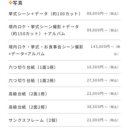
写真
挙式シーン＋データ（約100カット）
88,000円
〜（税込）
境内ロケ・挙式シーン撮影＋データ
99,000円
〜（税込）
（約150カット）＋アルバム
境内ロケ・挙式・お食事会シーン撮影
143,000円
〜（税
+データ+アルバム
込）
六つ切り台紙（1面1冊）
16,500円
〜（税込）
六つ切り台紙（1面2冊）
27,500円
〜（税込）
高級台紙（2面1冊）
22,000円
〜（税込）
高級台紙（2面2冊）
38,500円
〜（税込）
サンクスフレーム（2個）
22,000円
〜（税込）