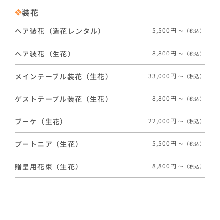
装花
ヘア装花（造花レンタル）
5,500円
〜（税込）
ヘア装花（生花）
8,800円
〜（税込）
メインテーブル装花（生花）
33,000円
〜（税込）
ゲストテーブル装花（生花）
8,800円
〜（税込）
ブーケ（生花）
22,000円
〜（税込）
ブートニア（生花）
5,500円
〜（税込）
贈呈用花束（生花）
8,800円
〜（税込）