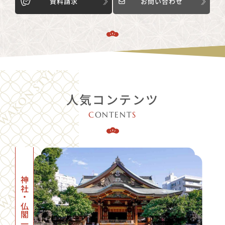
資料請求
お問い合わせ
人気コンテンツ
C
ONTENT
S
神社・仏閣一覧