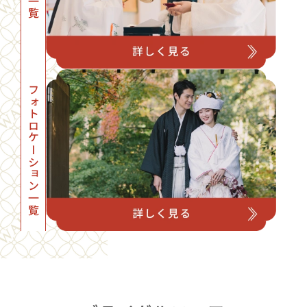
フォトロケーション一覧