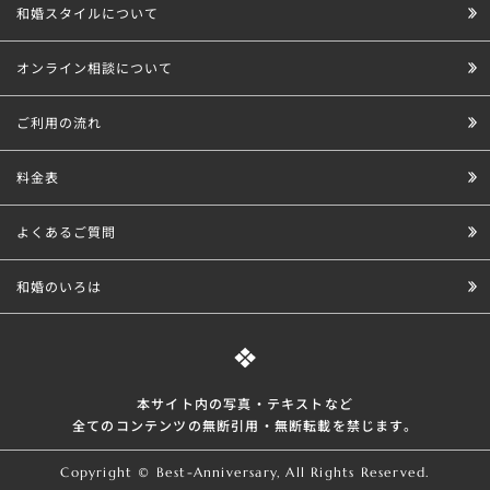
和婚スタイルについて
オンライン相談について
ご利用の流れ
料金表
よくあるご質問
和婚のいろは
本サイト内の写真・テキストなど
全てのコンテンツの無断引⽤・無断転載を禁じます。
Copyright © Best-Anniversary, All Rights Reserved.