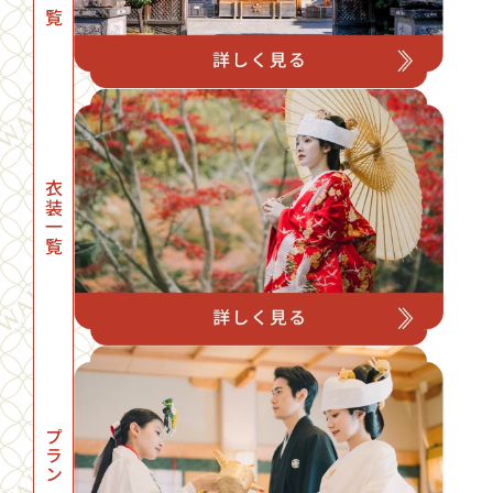
衣装一覧
プラン一覧