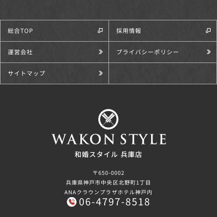
総合TOP
採用情報
運営会社
プライバシーポリシー
サイトマップ
和婚スタイル 兵庫店
〒650-0002
兵庫県神戸市中央区北野町1丁目
ANAクラウンプラザホテル神戸内
06-4797-8518