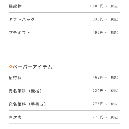
縁起物
1,100円
〜（税込）
ギフトバッグ
330円
〜（税込）
プチギフト
495円
〜（税込）
ペーパーアイテム
招待状
462円
〜（税込）
宛名筆耕（機械）
220円
〜（税込）
宛名筆耕（手書き）
275円
〜（税込）
席次表
770円
〜（税込）