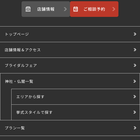
店舗情報
ご相談予約
トップページ
店舗情報＆アクセス
ブライダルフェア
神社・仏閣一覧
エリアから探す
挙式スタイルで探す
プラン一覧
こだわり条件で探す