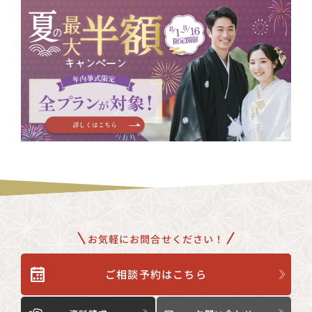
お気軽にお問合せください！
ご相談予約はこちら