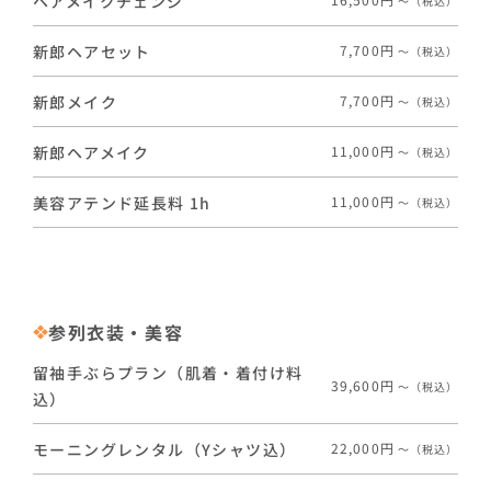
ヘアメイクチェンジ
〜（税込）
新郎ヘアセット
7,700円
〜（税込）
新郎メイク
7,700円
〜（税込）
新郎ヘアメイク
11,000円
〜（税込）
美容アテンド延長料 1h
11,000円
〜（税込）
参列衣装・美容
留袖手ぶらプラン（肌着・着付け料
39,600円
〜（税込）
込）
モーニングレンタル（Yシャツ込）
22,000円
〜（税込）