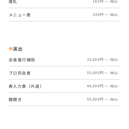
席札
165円
〜（税込）
メニュー表
330円
〜（税込）
演出
会食進行補助
33,000円
〜（税込）
プロ司会者
55,000円
〜（税込）
寿人力車（片道）
44,000円
〜（税込）
鏡開き
55,000円
〜（税込）