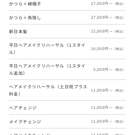
かつら＋綿帽子
27,500円
〜（税込）
かつら＋角隠し
27,500円
〜（税込）
新日本髪
22,000円
〜（税込）
平日ヘアメイクリハーサル（1スタイ
16,500円
〜（税込）
ル）
平日ヘアメイクリハーサル（1スタイ
5,500円
〜（税込）
ル追加）
ヘアメイクリハーサル（土日祝プラス
11,000円
〜（税込）
料金）
ヘアチェンジ
11,000円
〜（税込）
メイクチェンジ
11,000円
〜（税込）
16,500円