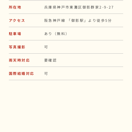
所在地
兵庫県神戸市東灘区御影群家2-9-27
アクセス
阪急神戸線 「御影駅」より徒歩5分
駐車場
あり（無料）
写真撮影
可
雨天時対応
要確認
国際結婚対応
可