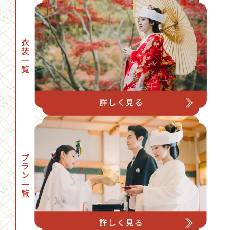
衣装一覧
プラン一覧