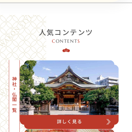
人気コンテンツ
C
ONTENT
S
神社・仏閣一覧