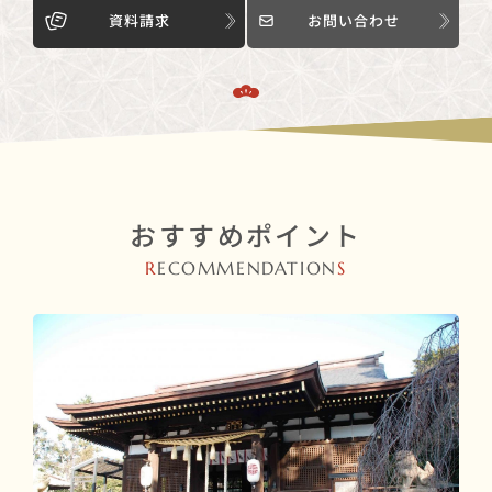
資料請求
お問い合わせ
おすすめポイント
R
ECOMMENDATION
S