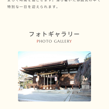
特別な一日を迎えられます。
フォトギャラリー
P
HOTO GALLER
Y