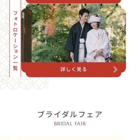
フォトロケーション一覧
ブライダルフェア
B
RIDAL FAI
R
店舗・オンライン開催