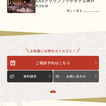
ANAクラウンプラザホテル神戸
西洋料理
詳しく見る
お気軽にお問合せください！
ご相談予約はこちら
資料請求
お問い合わせ