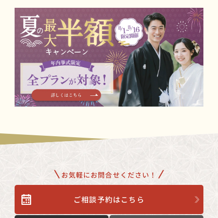
可能です。
お気軽にお問合せください！
ご相談予約はこちら