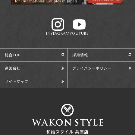
INSTAGRAM
YOUTUBE
総合TOP
採用情報
運営会社
プライバシーポリシー
サイトマップ
和婚スタイル 兵庫店