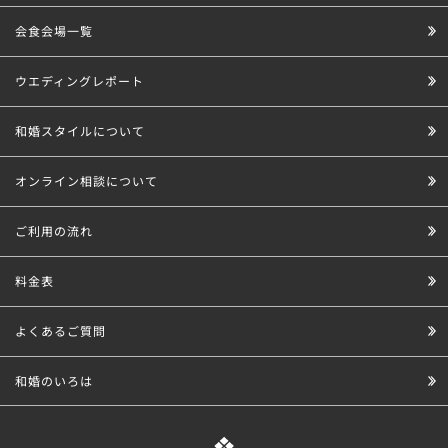
会食会場一覧
ウエディングレポート
和婚スタイルについて
オンライン相談について
ご利用の流れ
料金表
よくあるご質問
和婚のいろは