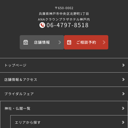
〒650-0002
兵庫県神戸市中央区北野町1丁目
ANAクラウンプラザホテル神戸内
06-4797-8518
店舗情報
ご相談予約
トップページ
店舗情報＆アクセス
ブライダルフェア
神社・仏閣一覧
エリアから探す