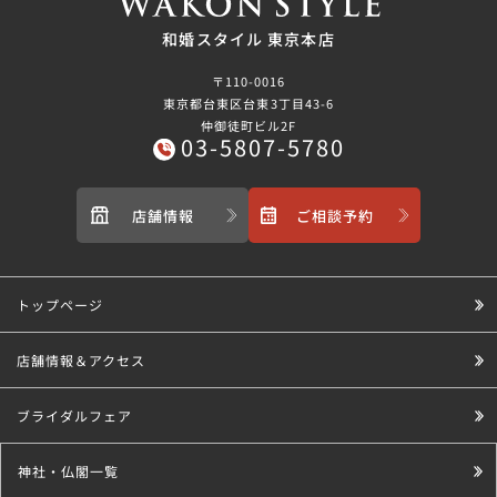
和婚スタイル 東京本店
〒110-0016
東京都台東区台東3丁目43-6
仲御徒町ビル2F
03-5807-5780
店舗情報
ご相談予約
トップページ
店舗情報＆アクセス
ブライダルフェア
神社・仏閣一覧