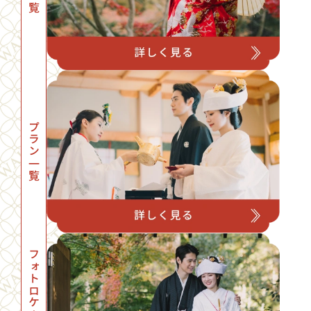
プラン一覧