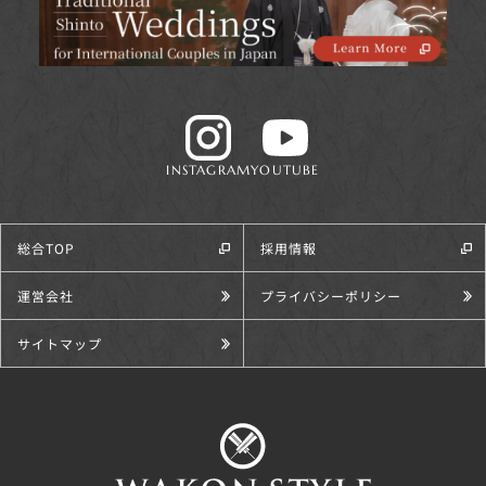
INSTAGRAM
YOUTUBE
総合TOP
採用情報
運営会社
プライバシーポリシー
サイトマップ