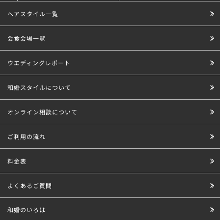
ヘアスタイル一覧
会食会場一覧
ウエディングレポート
和婚スタイルについて
オンライン相談について
ご利用の流れ
料金表
よくあるご質問
和婚のいろは