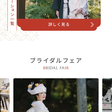
フォトロケーション一覧
ブライダルフェア
B
RIDAL FAI
R