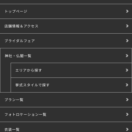
トップページ
店舗情報＆アクセス
ブライダルフェア
神社・仏閣一覧
エリアから探す
挙式スタイルで探す
プラン一覧
こだわり条件で探す
フォトロケーション一覧
衣装一覧