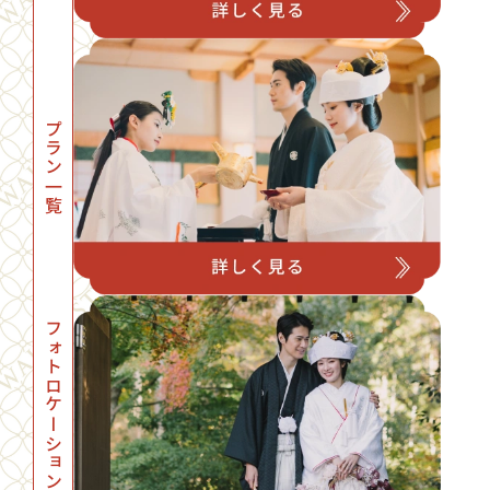
プラン一覧
フォトロケーション一覧