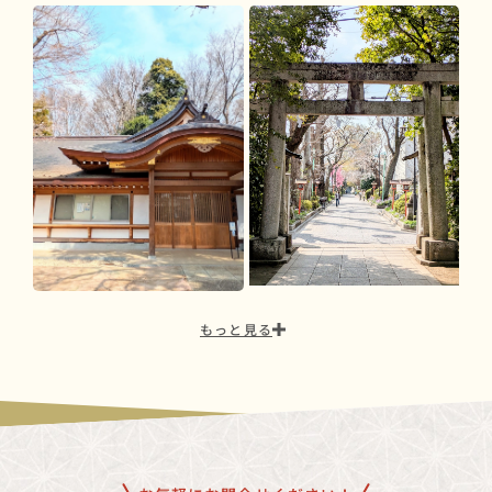
もっと見る