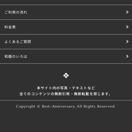
ご利用の流れ
料金表
よくあるご質問
和婚のいろは
本サイト内の写真・テキストなど
全てのコンテンツの無断引⽤・無断転載を禁じます。
Copyright © Best-Anniversary, All Rights Reserved.