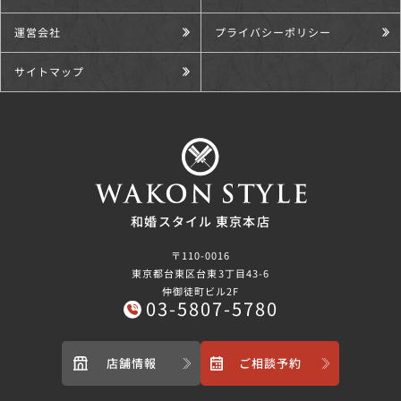
運営会社
プライバシーポリシー
サイトマップ
和婚スタイル 東京本店
〒110-0016
東京都台東区台東3丁目43-6
仲御徒町ビル2F
03-5807-5780
店舗情報
ご相談予約