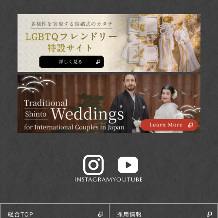
INSTAGRAM
YOUTUBE
総合TOP
採用情報