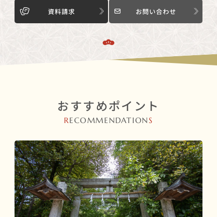
資料請求
お問い合わせ
おすすめポイント
R
ECOMMENDATION
S