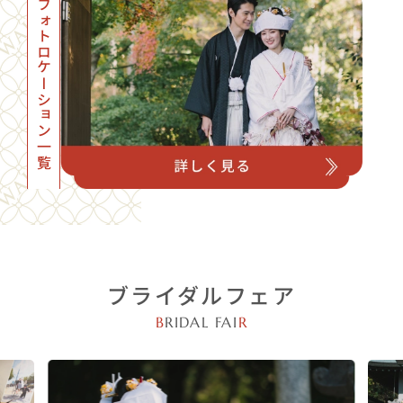
フォトロケーション一覧
ブライダルフェア
B
RIDAL FAI
R