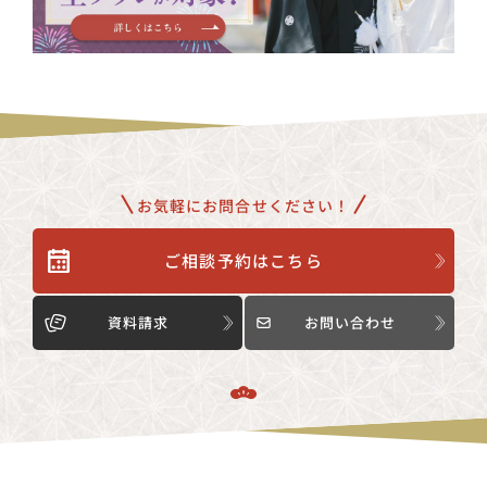
お気軽にお問合せください！
ご相談予約はこちら
資料請求
お問い合わせ