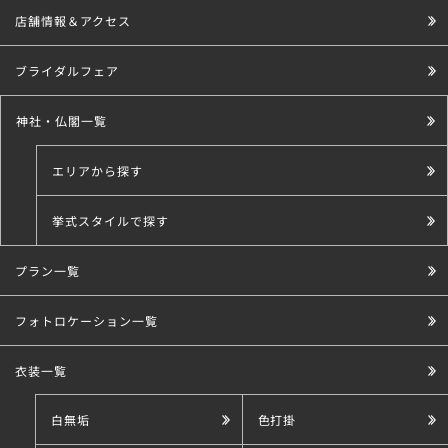
店舗情報＆アクセス
ブライダルフェア
神社・仏閣一覧
エリアから探す
挙式スタイルで探す
プラン一覧
こだわり条件で探す
フォトロケーション一覧
衣装一覧
白無垢
色打掛