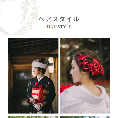
ヘアスタイル
H
AIRSTYL
E