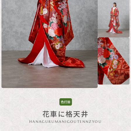
色打掛
花車に格天井
HANAGURUMANIGOUTENNZYOU