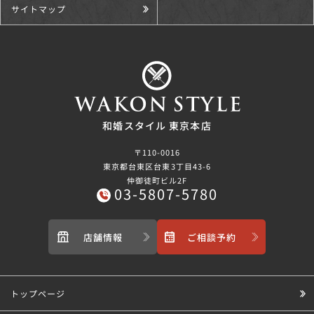
サイトマップ
和婚スタイル 東京本店
〒110-0016
東京都台東区台東3丁目43-6
仲御徒町ビル2F
03-5807-5780
店舗情報
ご相談予約
トップページ