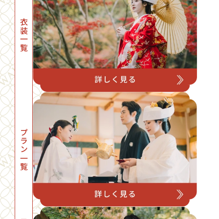
衣装一覧
プラン一覧