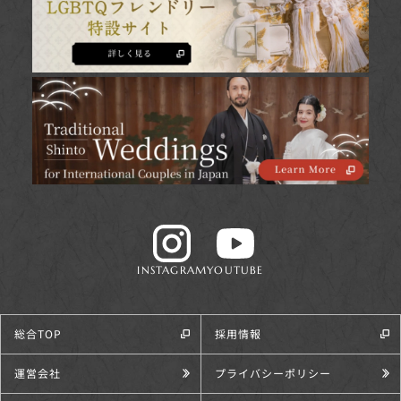
INSTAGRAM
YOUTUBE
総合TOP
採用情報
運営会社
プライバシーポリシー