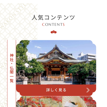
人気コンテンツ
C
ONTENT
S
神社・仏閣一覧