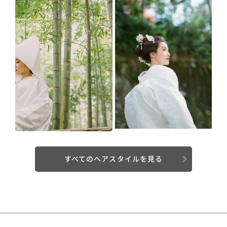
すべてのヘアスタイルを見る