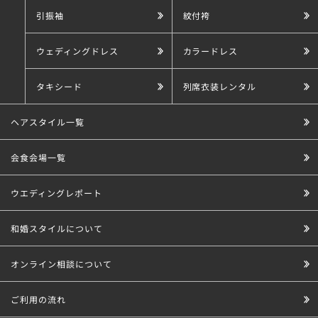
引振袖
紋付袴
ウェディングドレス
カラードレス
タキシード
列席衣装レンタル
ヘアスタイル一覧
会食会場一覧
ウエディングレポート
和婚スタイルについて
オンライン相談について
ご利用の流れ