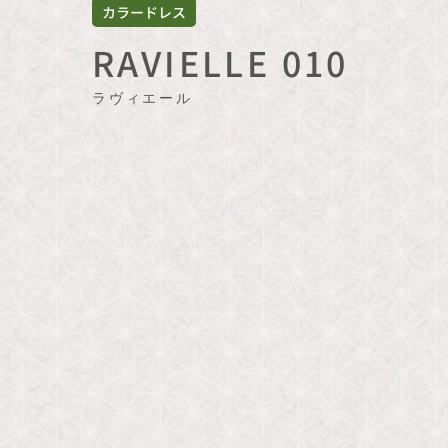
カラードレス
RAVIELLE 010
ラヴィエール