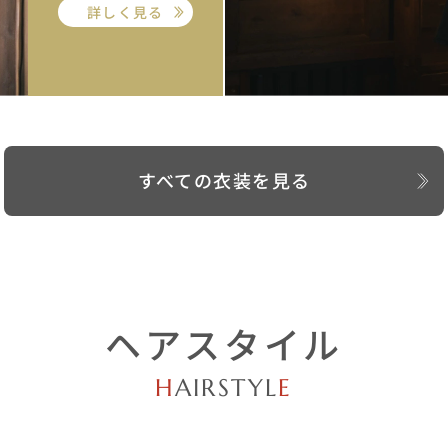
詳しく見る
すべての衣装を見る
ヘアスタイル
H
AIRSTYL
E