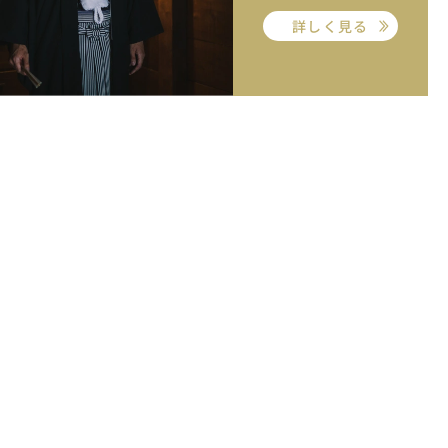
詳しく見る