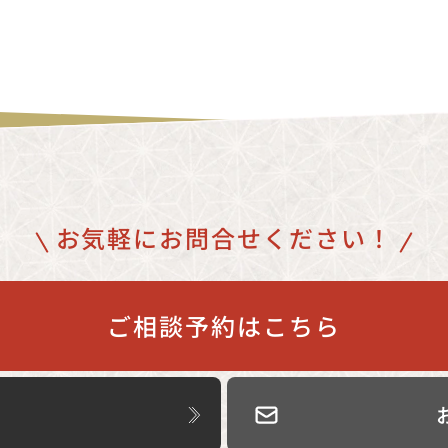
お気軽にお問合せください！
ご相談予約はこちら