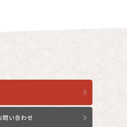
お問い合わせ