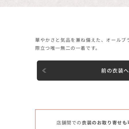
華やかさと気品を兼ね備えた、オールブ
際立つ唯一無二の一着です。
前の衣装
店舗間での
衣装のお取り寄せも