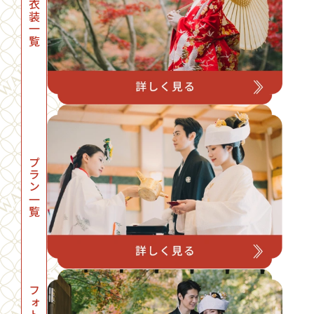
衣装一覧
プラン一覧