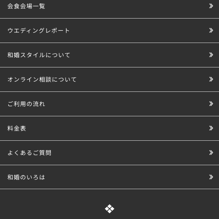
会食会場一覧
ウエディングレポート
和婚スタイルについて
オンライン相談について
ご利用の流れ
料金表
よくあるご質問
和婚のいろは