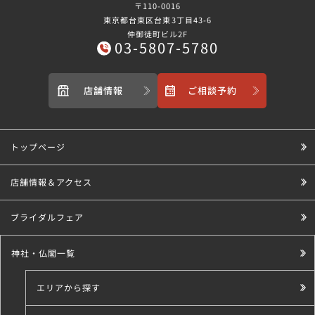
〒110-0016
東京都台東区台東3丁目43-6
仲御徒町ビル2F
03-5807-5780
店舗情報
ご相談予約
トップページ
店舗情報＆アクセス
ブライダルフェア
神社・仏閣一覧
エリアから探す