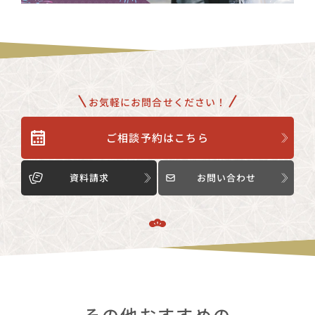
お気軽にお問合せください！
ご相談予約はこちら
資料請求
お問い合わせ
その他おすすめの