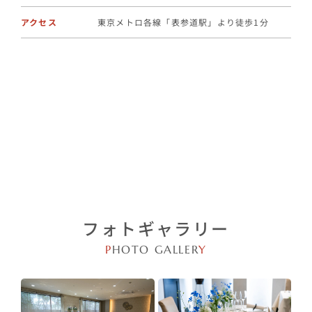
アクセス
東京メトロ各線「表参道駅」より徒歩1分
フォトギャラリー
P
HOTO GALLER
Y