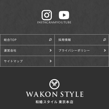
INSTAGRAM
YOUTUBE
総合TOP
採用情報
運営会社
プライバシーポリシー
サイトマップ
和婚スタイル 東京本店