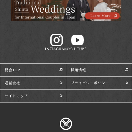
INSTAGRAM
YOUTUBE
総合TOP
採用情報
運営会社
プライバシーポリシー
サイトマップ