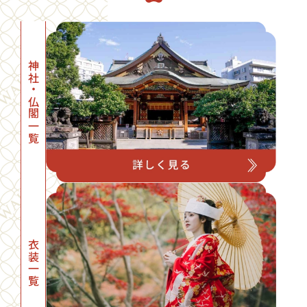
※その他、ご予算に合わせて最適な会場をご紹介します。
神社・仏閣一覧
衣装一覧