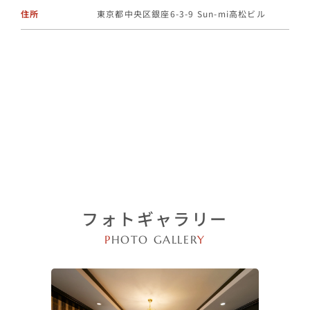
住所
東京都中央区銀座6-3-9 Sun-mi高松ビル
フォトギャラリー
P
HOTO GALLER
Y