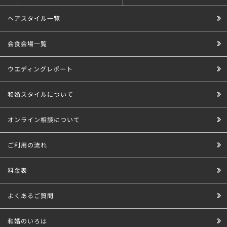
ヘアスタイル一覧
会食会場一覧
ウエディングレポート
和婚スタイルについて
オンライン相談について
ご利用の流れ
料金表
よくあるご質問
和婚のいろは