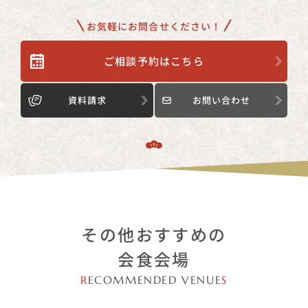
お気軽にお問合せください！
ご相談予約はこちら
資料請求
お問い合わせ
その他おすすめの
会食会場
R
ECOMMENDED VENUE
S