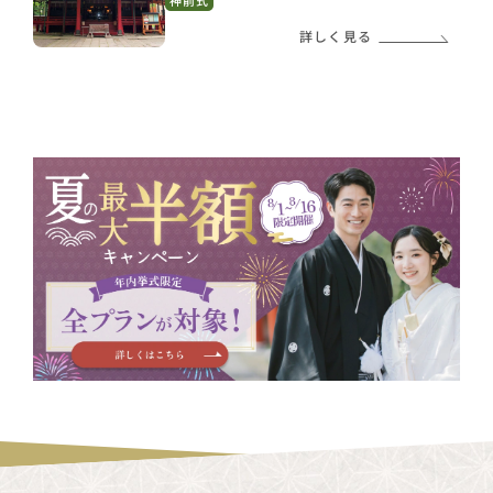
詳しく見る