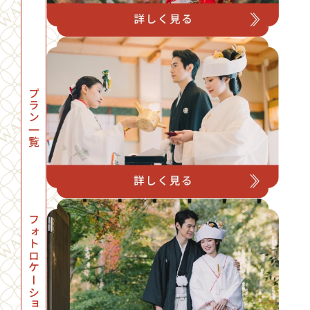
プラン一覧
フォトロケーション一覧