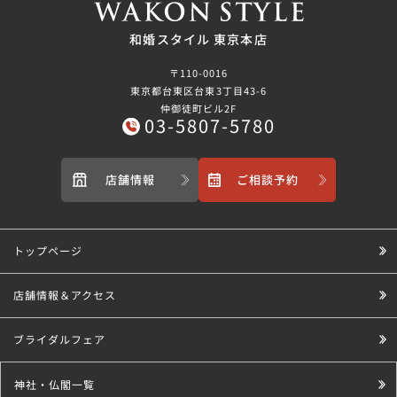
和婚スタイル 東京本店
〒110-0016
東京都台東区台東3丁目43-6
仲御徒町ビル2F
03-5807-5780
店舗情報
ご相談予約
トップページ
店舗情報＆アクセス
ブライダルフェア
神社・仏閣一覧