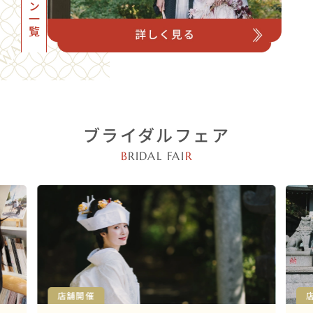
ブライダルフェア
B
RIDAL FAI
R
店舗開催