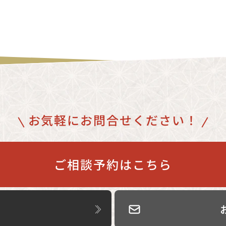
お気軽にお問合せください！
ご相談予約はこちら