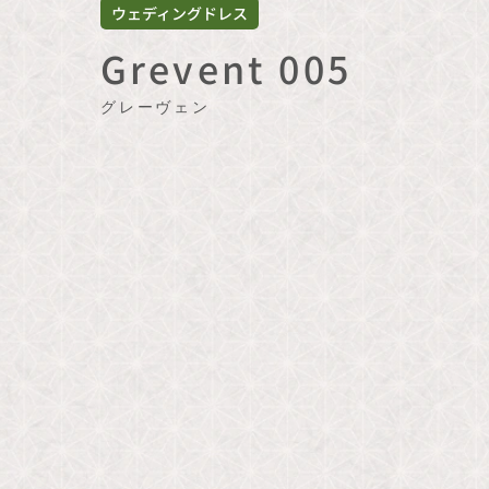
ウェディングドレス
Grevent 005
グレーヴェン