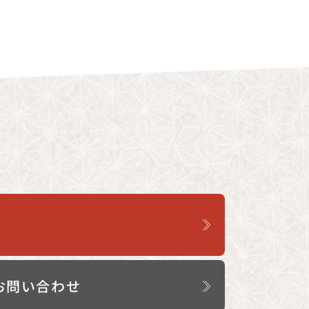
お問い合わせ