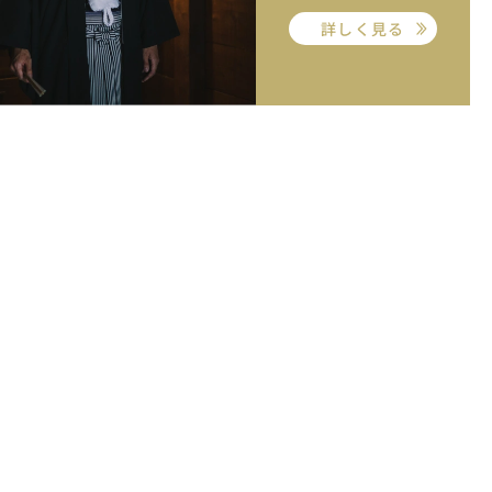
詳しく見る