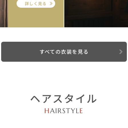
詳しく見る
すべての衣装を見る
ヘアスタイル
H
AIRSTYL
E