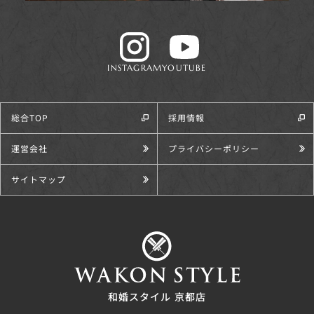
INSTAGRAM
YOUTUBE
総合TOP
採用情報
運営会社
プライバシーポリシー
サイトマップ
和婚スタイル 京都店