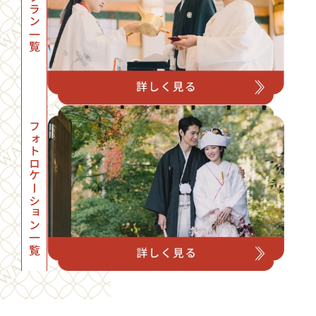
プラン一覧
フォトロケーション一覧