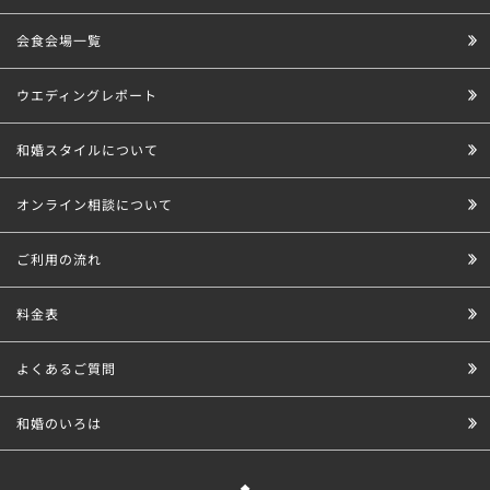
会食会場一覧
ウエディングレポート
和婚スタイルについて
オンライン相談について
ご利用の流れ
料金表
よくあるご質問
和婚のいろは