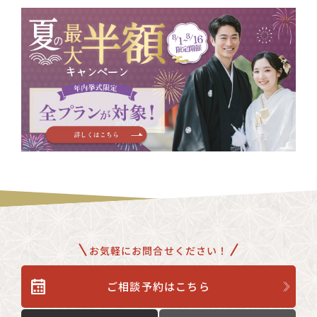
お気軽にお問合せください！
ご相談予約はこちら