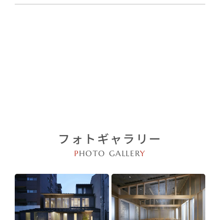
フォトギャラリー
P
HOTO GALLER
Y