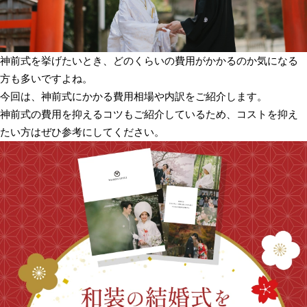
神前式を挙げたいとき、どのくらいの費用がかかるのか気になる
方も多いですよね。
今回は、神前式にかかる費用相場や内訳をご紹介します。
神前式の費用を抑えるコツもご紹介しているため、コストを抑え
たい方はぜひ参考にしてください。