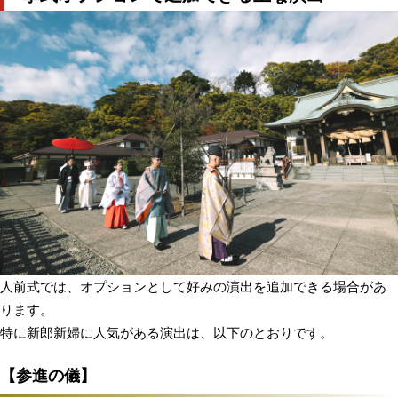
人前式では、オプションとして好みの演出を追加できる場合があ
ります。
特に新郎新婦に人気がある演出は、以下のとおりです。
【参進の儀】