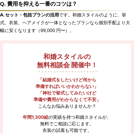
Q. 費用を抑える一番のコツは？
A. セット・包括プランの活用
です。和婚スタイルのように、挙
式、衣装、ヘアメイクが一体となったプランなら個別手配より大
幅に安くなります（99,000 円〜）。
和婚スタイルの
無料相談会 開催中！
「結婚式をしたいけど何から
準備すればいいかわからない」
「神社で挙式してみたいけど
準備や費用がわからなくて不安」
こんなお悩みありませんか？
年間1,300組
の実績を持つ和婚スタイルが、
無料でご相談に応じます。
衣装の試着も可能です。