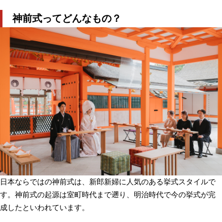
神前式ってどんなもの？
日本ならではの神前式は、新郎新婦に人気のある挙式スタイルで
す。神前式の起源は室町時代まで遡り、明治時代で今の挙式が完
成したといわれています。